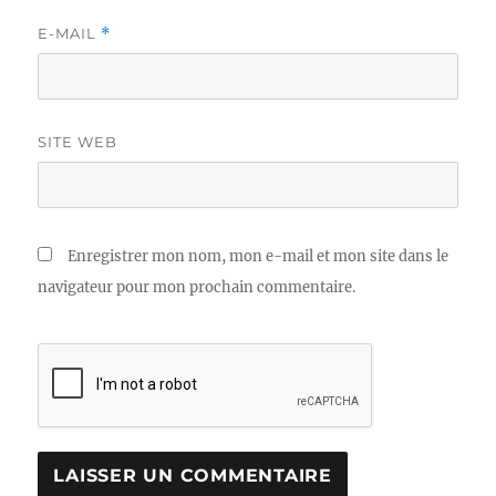
E-MAIL
*
SITE WEB
Enregistrer mon nom, mon e-mail et mon site dans le
navigateur pour mon prochain commentaire.