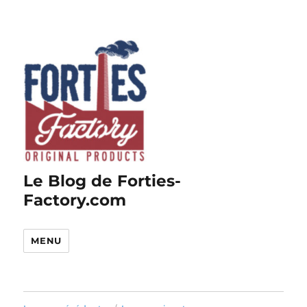
Le Blog de Forties-
Factory.com
MENU