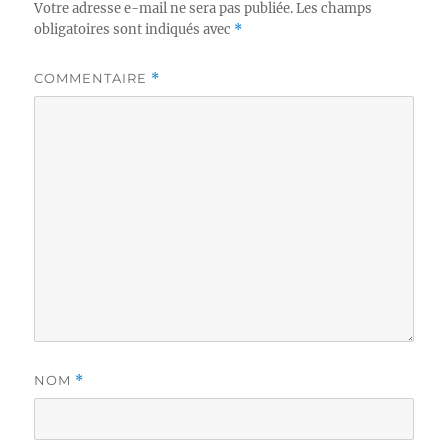
Votre adresse e-mail ne sera pas publiée.
Les champs
obligatoires sont indiqués avec
*
COMMENTAIRE
*
NOM
*