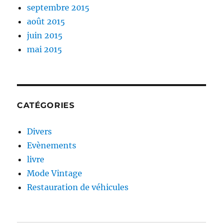
septembre 2015
août 2015
juin 2015
mai 2015
CATÉGORIES
Divers
Evènements
livre
Mode Vintage
Restauration de véhicules