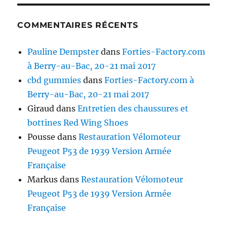
COMMENTAIRES RÉCENTS
Pauline Dempster
dans
Forties-Factory.com
à Berry-au-Bac, 20-21 mai 2017
cbd gummies
dans
Forties-Factory.com à
Berry-au-Bac, 20-21 mai 2017
Giraud
dans
Entretien des chaussures et
bottines Red Wing Shoes
Pousse
dans
Restauration Vélomoteur
Peugeot P53 de 1939 Version Armée
Française
Markus
dans
Restauration Vélomoteur
Peugeot P53 de 1939 Version Armée
Française