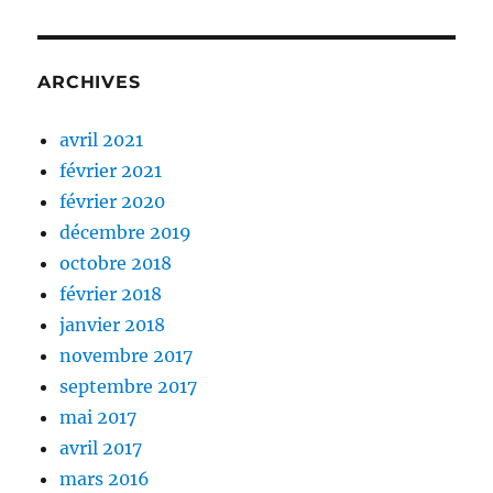
ARCHIVES
avril 2021
février 2021
février 2020
décembre 2019
octobre 2018
février 2018
janvier 2018
novembre 2017
septembre 2017
mai 2017
avril 2017
mars 2016