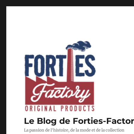
Le Blog de Forties-Facto
La passion de l'histoire, de la mode et de la collection