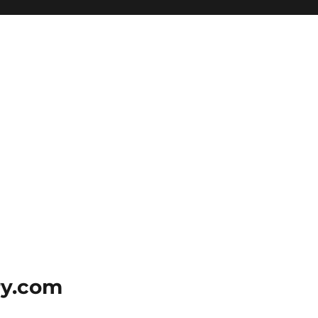
ry.com