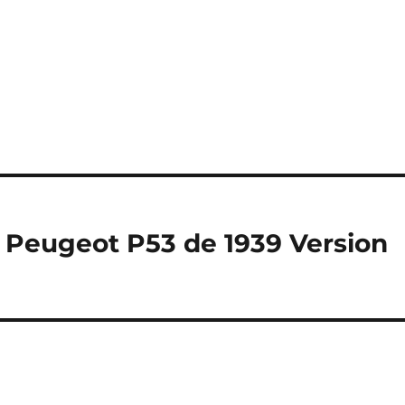
 Peugeot P53 de 1939 Version