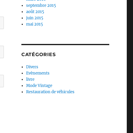
septembre 2015
août 2015
juin 2015
mai 2015
CATÉGORIES
Divers
Evènements
livre
Mode Vintage
Restauration de véhicules