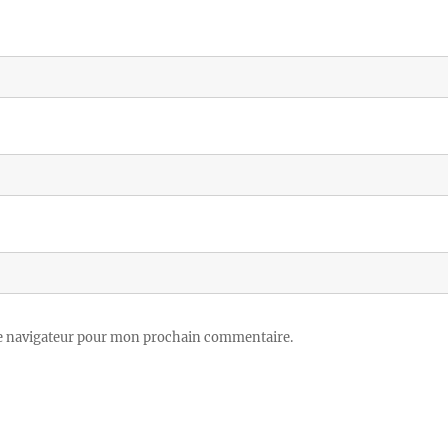
le navigateur pour mon prochain commentaire.