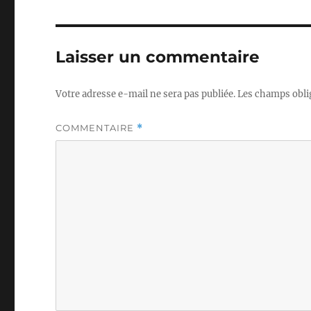
Laisser un commentaire
Votre adresse e-mail ne sera pas publiée.
Les champs obli
COMMENTAIRE
*