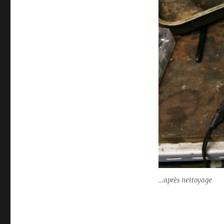
…après nettoyage