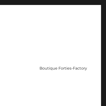
Boutique Forties-Factory