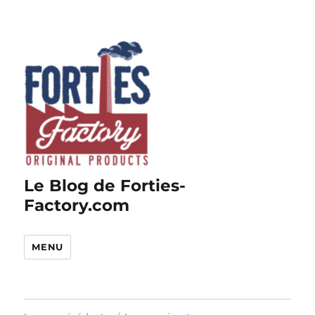
Le Blog de Forties-
Factory.com
MENU