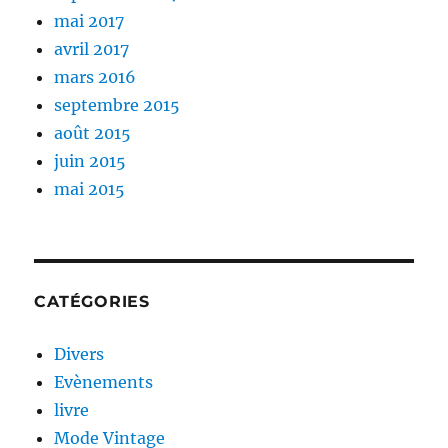
mai 2017
avril 2017
mars 2016
septembre 2015
août 2015
juin 2015
mai 2015
CATÉGORIES
Divers
Evènements
livre
Mode Vintage