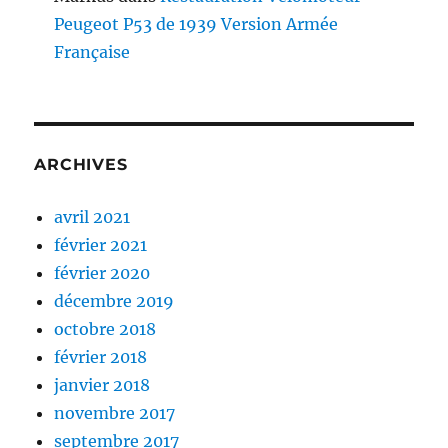
Peugeot P53 de 1939 Version Armée
Française
ARCHIVES
avril 2021
février 2021
février 2020
décembre 2019
octobre 2018
février 2018
janvier 2018
novembre 2017
septembre 2017