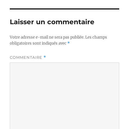
Laisser un commentaire
Votre adresse e-mail ne sera pas publiée.
Les champs
obligatoires sont indiqués avec
*
COMMENTAIRE
*