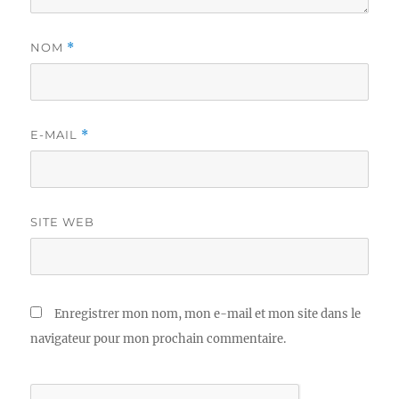
NOM
*
E-MAIL
*
SITE WEB
Enregistrer mon nom, mon e-mail et mon site dans le
navigateur pour mon prochain commentaire.